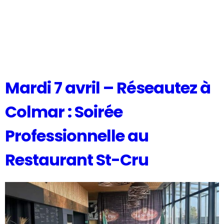
Mardi 7 avril – Réseautez à
Colmar : Soirée
Professionnelle au
Restaurant St-Cru