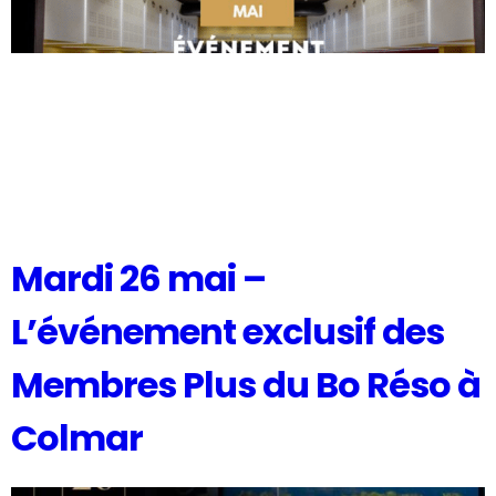
Mardi 26 mai –
L’événement exclusif des
Membres Plus du Bo Réso à
Colmar