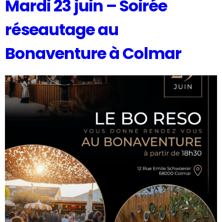
Mardi 23 juin – Soirée
réseautage au
Bonaventure à Colmar