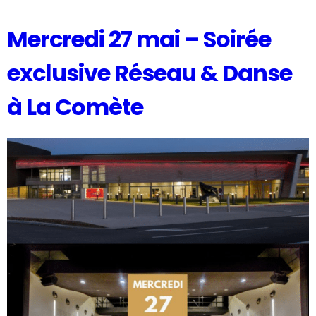
Mercredi 27 mai – Soirée
exclusive Réseau & Danse
à La Comète