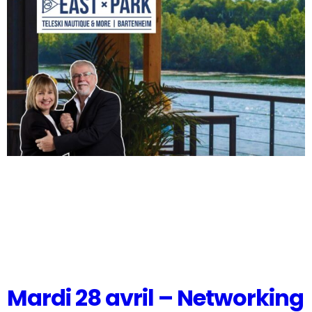
Mardi 28 avril – Networking