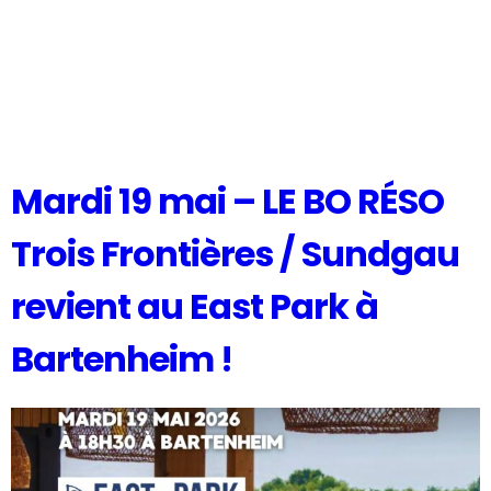
Mardi 19 mai – LE BO RÉSO
Trois Frontières / Sundgau
revient au East Park à
Bartenheim !