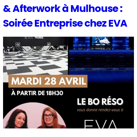
& Afterwork à Mulhouse :
Soirée Entreprise chez EVA