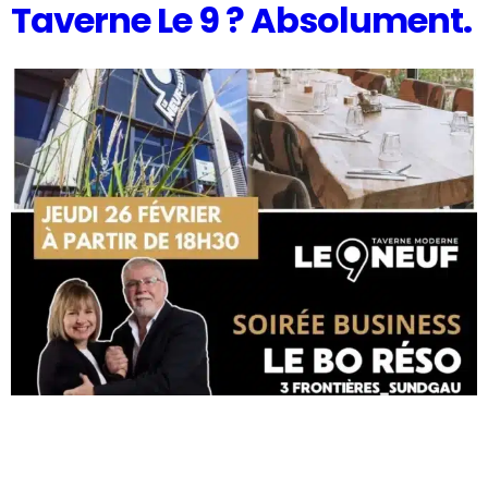
Taverne Le 9 ? Absolument.