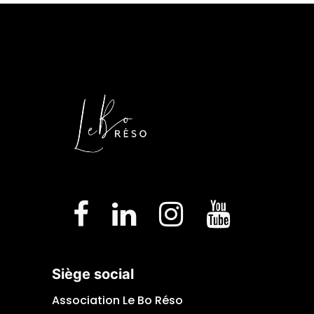
Siège social
Association Le Bo Réso