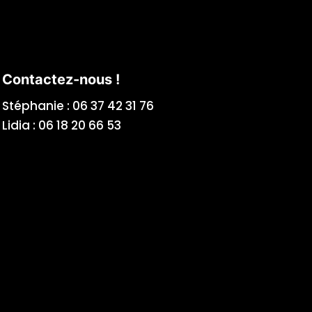
Contactez-nous !
Stéphanie :
06 37 42 31 76
Lidia :
06 18 20 66 53