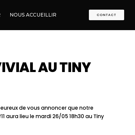
R
NOUS ACCUEILLIR
CONTACT
VIAL AU TINY
eureux de vous annoncer que notre
 aura lieu le mardi 26/05 18h30 au Tiny