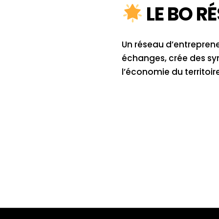
LE BO RÉ
Un réseau d’entrepreneu
échanges, crée des syne
l’économie du territoire