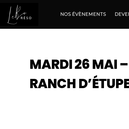
NOS ÉVÈNEMENTS
DEVE
MARDI 26 MAI 
RANCH D’ÉTUP