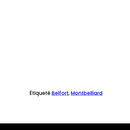
Étiqueté
Belfort
,
Montbelliard